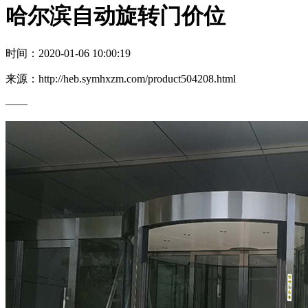
哈尔滨自动旋转门价位
时间：2020-01-06 10:00:19
来源：http://heb.symhxzm.com/product504208.html
——