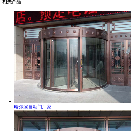
相关产品
哈尔滨自动门厂家