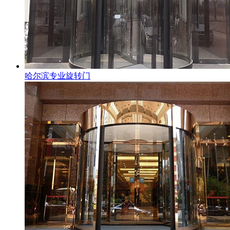
哈尔滨专业旋转门