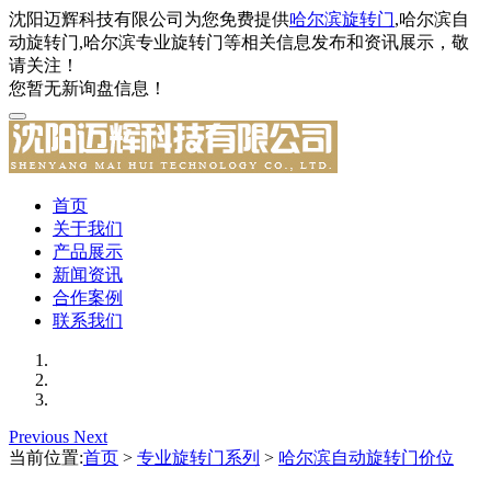
沈阳迈辉科技有限公司为您免费提供
哈尔滨旋转门
,哈尔滨自
动旋转门,哈尔滨专业旋转门等相关信息发布和资讯展示，敬
请关注！
您暂无新询盘信息！
首页
关于我们
产品展示
新闻资讯
合作案例
联系我们
Previous
Next
当前位置:
首页
>
专业旋转门系列
>
哈尔滨自动旋转门价位