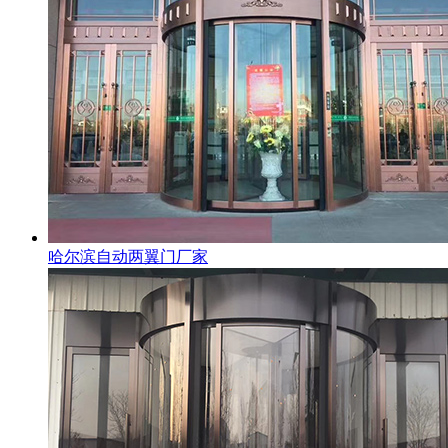
哈尔滨自动两翼门厂家