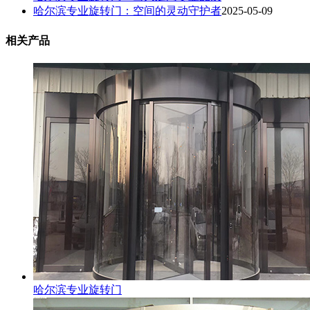
哈尔滨专业旋转门：空间的灵动守护者
2025-05-09
相关产品
哈尔滨专业旋转门