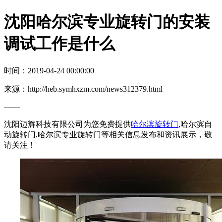
沈阳哈尔滨专业旋转门的安装
调试工作是什么
时间：2019-04-24 00:00:00
来源：http://heb.symhxzm.com/news312379.html
——
沈阳迈辉科技有限公司为您免费提供
哈尔滨旋转门
,哈尔滨自
动旋转门,哈尔滨专业旋转门等相关信息发布和资讯展示，敬
请关注！