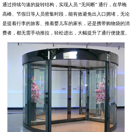
通过持续匀速的旋转结构，实现人员 “无间断” 通行，在早晚
高峰、节假日等人员密集时段，能有效避免出入口拥堵，无论
是提着行李的旅客、推着婴儿车的家长，还是携带购物袋的消
费者，都无需手动推拉，轻松进出，大幅提升了通行便捷度。