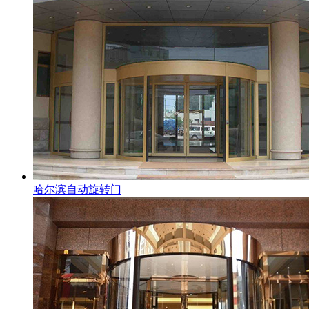
哈尔滨自动旋转门