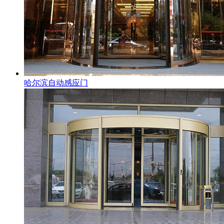
哈尔滨自动感应门