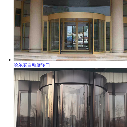
哈尔滨自动旋转门