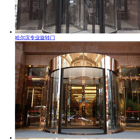
哈尔滨专业旋转门