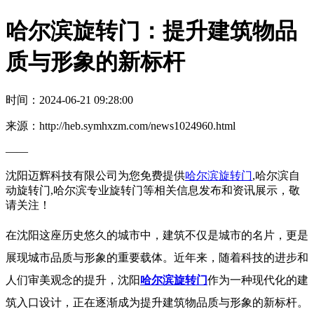
哈尔滨旋转门：提升建筑物品
质与形象的新标杆
时间：2024-06-21 09:28:00
来源：http://heb.symhxzm.com/news1024960.html
——
沈阳迈辉科技有限公司为您免费提供
哈尔滨旋转门
,哈尔滨自
动旋转门,哈尔滨专业旋转门等相关信息发布和资讯展示，敬
请关注！
在沈阳这座历史悠久的城市中，建筑不仅是城市的名片，更是
展现城市品质与形象的重要载体。近年来，随着科技的进步和
人们审美观念的提升，沈阳
哈尔滨旋转门
作为一种现代化的建
筑入口设计，正在逐渐成为提升建筑物品质与形象的新标杆。