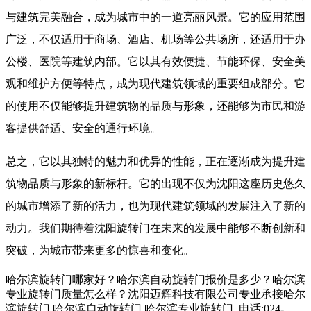
与建筑完美融合，成为城市中的一道亮丽风景。它的应用范围
广泛，不仅适用于商场、酒店、机场等公共场所，还适用于办
公楼、医院等建筑内部。它以其有效便捷、节能环保、安全美
观和维护方便等特点，成为现代建筑领域的重要组成部分。它
的使用不仅能够提升建筑物的品质与形象，还能够为市民和游
客提供舒适、安全的通行环境。
总之，它以其独特的魅力和优异的性能，正在逐渐成为提升建
筑物品质与形象的新标杆。它的出现不仅为沈阳这座历史悠久
的城市增添了新的活力，也为现代建筑领域的发展注入了新的
动力。我们期待着沈阳旋转门在未来的发展中能够不断创新和
突破，为城市带来更多的惊喜和变化。
哈尔滨旋转门哪家好？哈尔滨自动旋转门报价是多少？哈尔滨
专业旋转门质量怎么样？沈阳迈辉科技有限公司专业承接哈尔
滨旋转门,哈尔滨自动旋转门,哈尔滨专业旋转门,,电话:024-