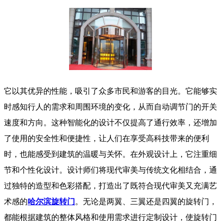
它以其优异的性能，吸引了众多市民和游客的目光。它能够实
时感知行人的需求和周围环境的变化，从而自动调节门的开关
速度和方向。这种智能化的设计不仅提高了通行效率，还增加
了使用的安全性和便捷性，让人们在享受高科技带来的便利
时，也能感受到建筑的温暖与关怀。在外观设计上，它注重细
节和个性化设计。设计师们将现代审美与传统文化相结合，通
过独特的造型和色彩搭配，打造出了既符合现代审美又充满艺
术感的
哈尔滨旋转门
。无论是两翼、三翼还是四翼的旋转门，
都能根据建筑的整体风格和使用需求进行定制设计，使旋转门